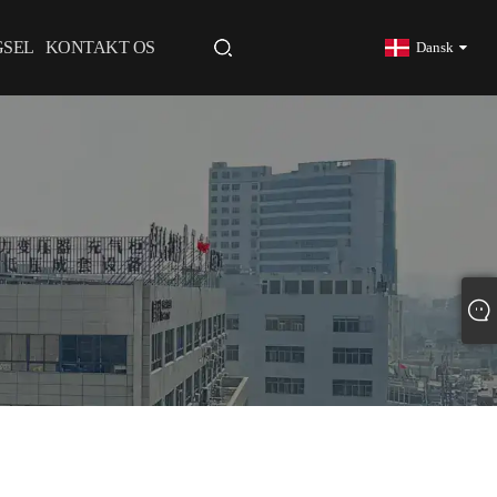
GSEL
KONTAKT OS
Dansk