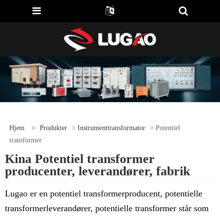
Hjem
>
Produkter
>
Instrumenttransformator
> Potentiel
transformer
Kina Potentiel transformer
producenter, leverandører, fabrik
Lugao er en potentiel transformerproducent, potentielle
transformerleverandører, potentielle transformer står som