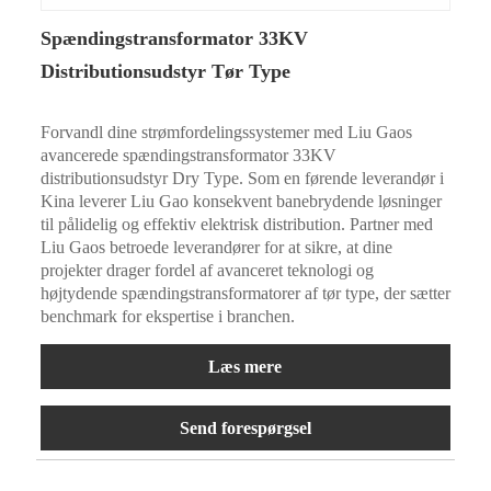
Spændingstransformator 33KV
Distributionsudstyr Tør Type
Forvandl dine strømfordelingssystemer med Liu Gaos
avancerede spændingstransformator 33KV
distributionsudstyr Dry Type. Som en førende leverandør i
Kina leverer Liu Gao konsekvent banebrydende løsninger
til pålidelig og effektiv elektrisk distribution. Partner med
Liu Gaos betroede leverandører for at sikre, at dine
projekter drager fordel af avanceret teknologi og
højtydende spændingstransformatorer af tør type, der sætter
benchmark for ekspertise i branchen.
Læs mere
Send forespørgsel