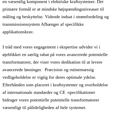
en væsentlig komponent i elektriske kraftsystemer. Det
primære formål er at mindske højspændingsniveauer til
måling og beskyttelse. Vidende indsat i strømfordeling og
transmissionssystem Afhænger af specifikke
applikationskrav.
I tråd med vores engagement i ekspertise udvider vi i
øjeblikket en særlig rabat på vores avancerede potentielle
transformatorer, der viser vores dedikation til at levere
avancerede løsninger. Præcision og rutinemæssig
vedligeholdelse er vigtig for deres optimale ydelse.
Efterhånden som placeret i kraftsystemer og overholdelse
af internationale standarder og CE -specifikationer
bidrager vores potentielle potentielle transformatorer
væsentligt til pålideligheden af hele systemet.