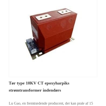
Tør type 10KV CT epoxyharpiks
strømtransformer indendørs
Lu Gao, en fremtrædende producent, der kan prale af 15