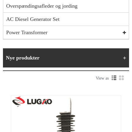
Overspændingsafleder og jording
AC Diesel Generator Set
Power Transformer
Nye produkter
View as