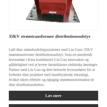
35KV strømtransformer distributionsudstyr
Løft dine strømfordelingssystemer med Liu Gaos 35KV
strømtransformer distributionsudstyr. Som en anerkendt
leverandør i Kina kombinerer Liu Gao innovation og
pålidelighed ved at levere førsteklasses elektriske løsninger.
Partner med Liu Gao og dets betroede leverandører for at
forbedre dine projekter med banebrydende teknologi,
hvilket sikrer effektiv og nøjagtig strømtransformation til
dine distributionsbehov.
Læs mere