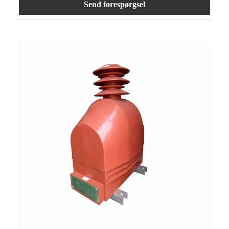
Send forespørgsel