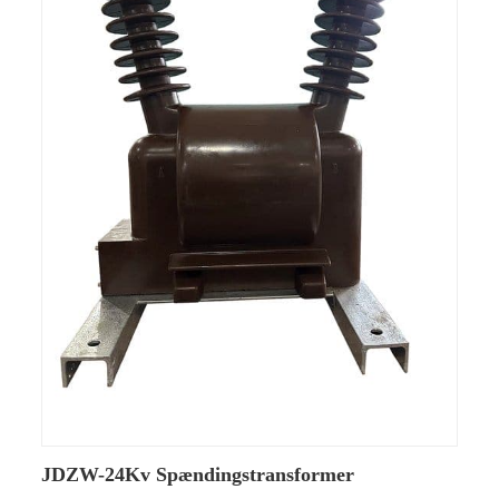
JDZW-24Kv Spændingstransformer