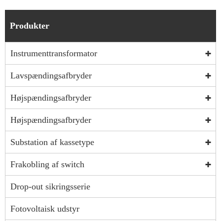
Produkter
Instrumenttransformator
Lavspændingsafbryder
Højspændingsafbryder
Højspændingsafbryder
Substation af kassetype
Frakobling af switch
Drop-out sikringsserie
Fotovoltaisk udstyr