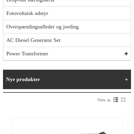
Fotovoltaisk udstyr
Overspændingsafleder og jording
AC Diesel Generator Set
Power Transformer
Nye produkter
View as