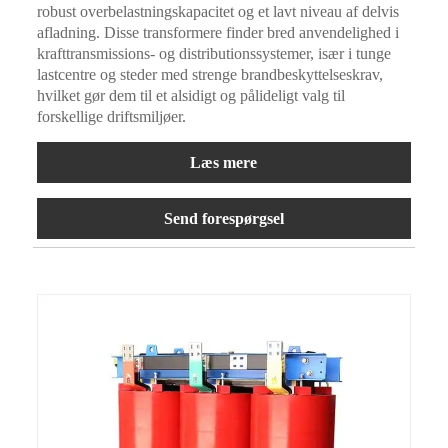
robust overbelastningskapacitet og et lavt niveau af delvis
afladning. Disse transformere finder bred anvendelighed i
krafttransmissions- og distributionssystemer, især i tunge
lastcentre og steder med strenge brandbeskyttelseskrav,
hvilket gør dem til et alsidigt og pålideligt valg til
forskellige driftsmiljøer.
Læs mere
Send forespørgsel