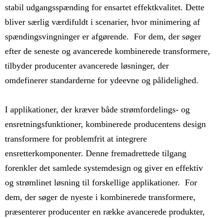
stabil udgangsspænding for ensartet effektkvalitet. Dette
bliver særlig værdifuldt i scenarier, hvor minimering af
spændingsvingninger er afgørende. For dem, der søger
efter de seneste og avancerede kombinerede transformere,
tilbyder producenter avancerede løsninger, der
omdefinerer standarderne for ydeevne og pålidelighed.
I applikationer, der kræver både strømfordelings- og
ensretningsfunktioner, kombinerede producentens design
transformere for problemfrit at integrere
ensretterkomponenter. Denne fremadrettede tilgang
forenkler det samlede systemdesign og giver en effektiv
og strømlinet løsning til forskellige applikationer. For
dem, der søger de nyeste i kombinerede transformere,
præsenterer producenter en række avancerede produkter,