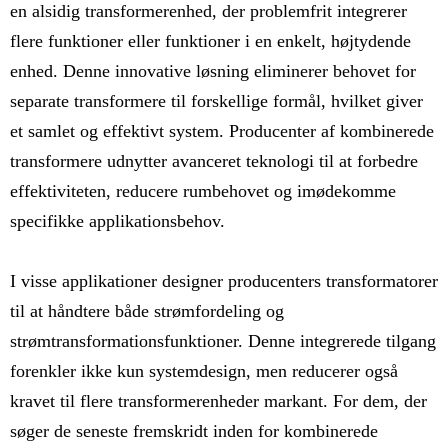
en alsidig transformerenhed, der problemfrit integrerer
flere funktioner eller funktioner i en enkelt, højtydende
enhed. Denne innovative løsning eliminerer behovet for
separate transformere til forskellige formål, hvilket giver
et samlet og effektivt system. Producenter af kombinerede
transformere udnytter avanceret teknologi til at forbedre
effektiviteten, reducere rumbehovet og imødekomme
specifikke applikationsbehov.
I visse applikationer designer producenters transformatorer
til at håndtere både strømfordeling og
strømtransformationsfunktioner. Denne integrerede tilgang
forenkler ikke kun systemdesign, men reducerer også
kravet til flere transformerenheder markant. For dem, der
søger de seneste fremskridt inden for kombinerede