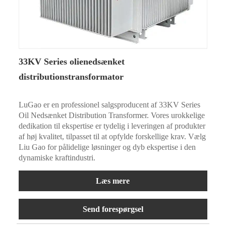
33KV Series olienedsænket
distributionstransformator
LuGao er en professionel salgsproducent af 33KV Series
Oil Nedsænket Distribution Transformer. Vores urokkelige
dedikation til ekspertise er tydelig i leveringen af ​​produkter
af høj kvalitet, tilpasset til at opfylde forskellige krav. Vælg
Liu Gao for pålidelige løsninger og dyb ekspertise i den
dynamiske kraftindustri.
Læs mere
Send forespørgsel