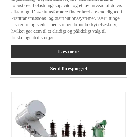
robust overbelastningskapacitet og et lavt niveau af delvis
afladning. Disse transformere finder bred anvendelighed i
krafttransmissions- og distributionssystemer, især i tunge
lastcentre og steder med strenge brandbeskyttelseskrav,
hvilket gør dem til et alsidigt og pålideligt valg til
forskellige driftsmiljøer.
Læs mere
Send forespørgsel