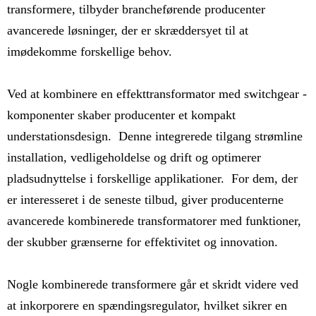
transformere, tilbyder brancheførende producenter
avancerede løsninger, der er skræddersyet til at
imødekomme forskellige behov.
Ved at kombinere en effekttransformator med switchgear -
komponenter skaber producenter et kompakt
understationsdesign. Denne integrerede tilgang strømline
installation, vedligeholdelse og drift og optimerer
pladsudnyttelse i forskellige applikationer. For dem, der
er interesseret i de seneste tilbud, giver producenterne
avancerede kombinerede transformatorer med funktioner,
der skubber grænserne for effektivitet og innovation.
Nogle kombinerede transformere går et skridt videre ved
at inkorporere en spændingsregulator, hvilket sikrer en