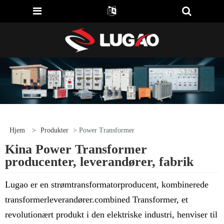
Hjem
>
Produkter
> Power Transformer
Kina Power Transformer
producenter, leverandører, fabrik
Lugao er en strømtransformatorproducent, kombinerede
transformerleverandører.combined Transformer, et
revolutionært produkt i den elektriske industri, henviser til