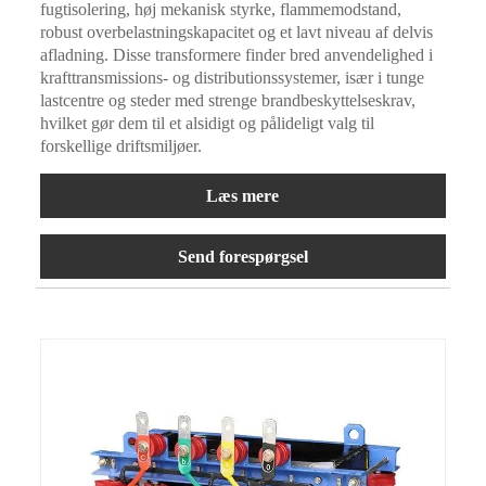
fugtisolering, høj mekanisk styrke, flammemodstand,
robust overbelastningskapacitet og et lavt niveau af delvis
afladning. Disse transformere finder bred anvendelighed i
krafttransmissions- og distributionssystemer, især i tunge
lastcentre og steder med strenge brandbeskyttelseskrav,
hvilket gør dem til et alsidigt og pålideligt valg til
forskellige driftsmiljøer.
Læs mere
Send forespørgsel