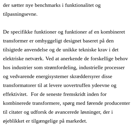
der sætter nye benchmarks i funktionalitet og
tilpasningsevne.
De specifikke funktioner og funktioner af en kombineret
transformer er omhyggeligt designet baseret på den
tilsigtede anvendelse og de unikke tekniske krav i det
elektriske netværk. Ved at anerkende de forskellige behov
hos industrier som strømfordeling, industrielle processer
og vedvarende energisystemer skræddersyrer disse
transformatorer til at levere uovertruffen ydeevne og
effektivitet. For de seneste fremskridt inden for
kombinerede transformere, spørg med førende producenter
til citater og udforsk de avancerede løsninger, der i
øjeblikket er tilgængelige på markedet.