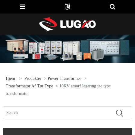
Hjem
>
Produkter
>
Power Transformer
>
Transformator Af Tør Type
> 10KV amorf legering tør type
transformator