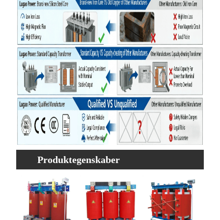
Produktegenskaber