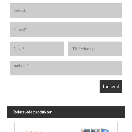
Relaterede produkter