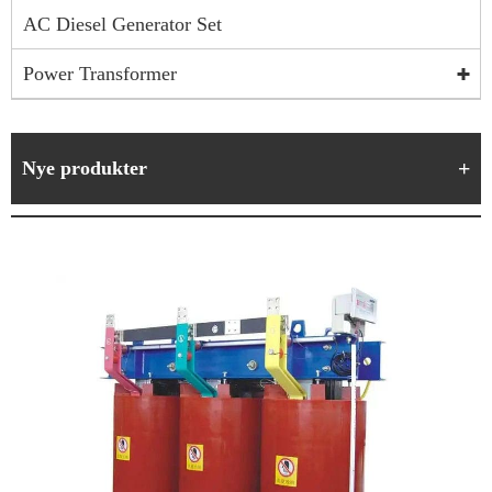
AC Diesel Generator Set
Power Transformer
Nye produkter