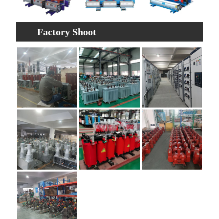
Factory Shoot