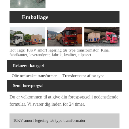
Emballage
Hot Tags: 10KV amorf legering tør type transformator, Kina,
fabrikanter, leverandører, fabrik, kvalitet, tilpasset
Relateret kategori
Olie nedsænket transformer
Transformator af tør type
Send forespørgsel
Du er velkommen til at give din forespørgsel i nedenstående
formular. Vi svarer dig inden for 24 timer.