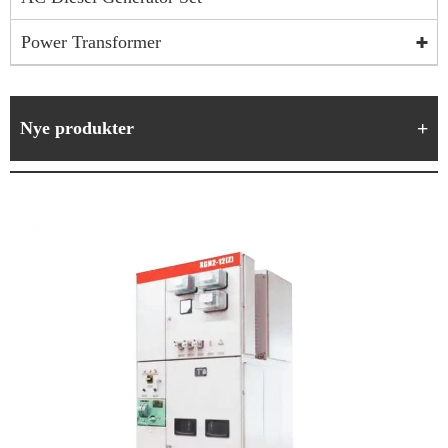
Power Transformer
Nye produkter