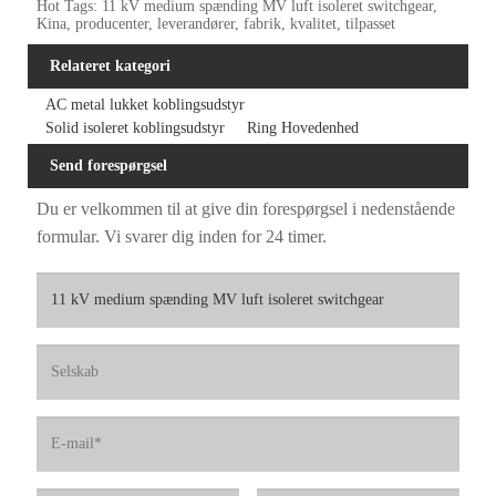
Hot Tags: 11 kV medium spænding MV luft isoleret switchgear,
Kina, producenter, leverandører, fabrik, kvalitet, tilpasset
Relateret kategori
AC metal lukket koblingsudstyr
Solid isoleret koblingsudstyr
Ring Hovedenhed
Send forespørgsel
Du er velkommen til at give din forespørgsel i nedenstående
formular. Vi svarer dig inden for 24 timer.