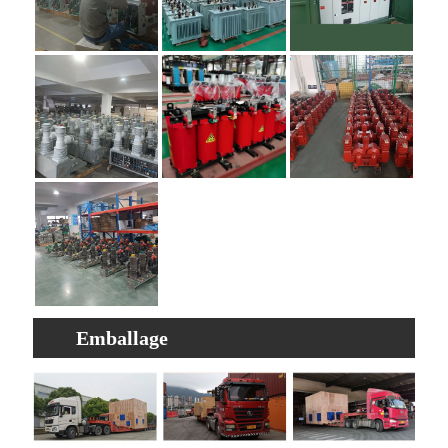
Emballage